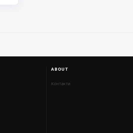
ABOUT
Контакти