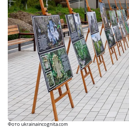
Фото ukrainaincognita.com