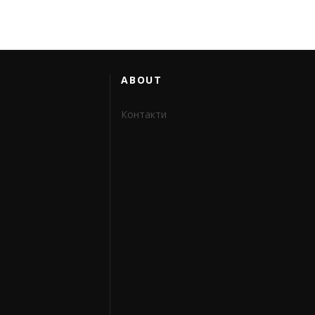
ABOUT
Контакти