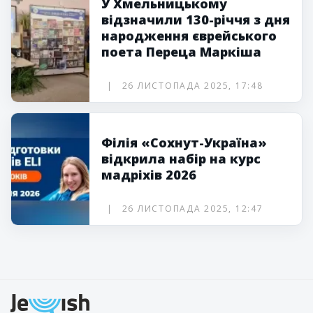
У Хмельницькому
відзначили 130-річчя з дня
народження єврейського
поета Переца Маркіша
26 ЛИСТОПАДА 2025, 17:48
Філія «Сохнут-Україна»
відкрила набір на курс
мадріхів 2026
26 ЛИСТОПАДА 2025, 12:47